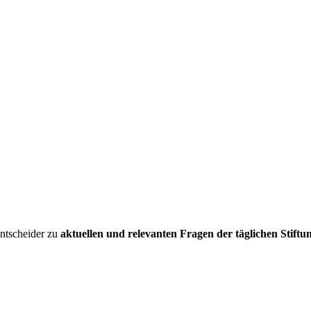
entscheider zu
aktuellen und relevanten Fragen der täglichen Stiftu