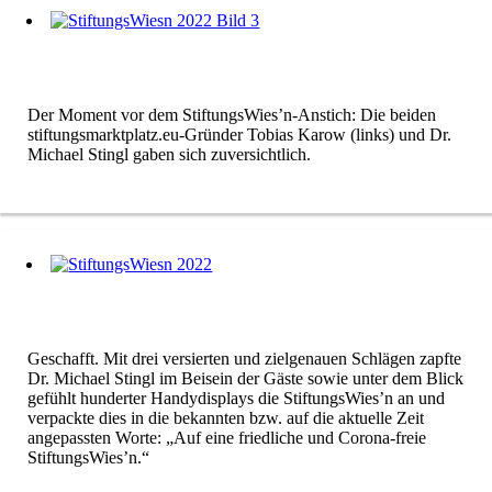
Der Moment vor dem StiftungsWies’n-Anstich: Die beiden
stiftungsmarktplatz.eu-Gründer Tobias Karow (links) und Dr.
Michael Stingl gaben sich zuversichtlich.
Geschafft. Mit drei versierten und zielgenauen Schlägen zapfte
Dr. Michael Stingl im Beisein der Gäste sowie unter dem Blick
gefühlt hunderter Handydisplays die StiftungsWies’n an und
verpackte dies in die bekannten bzw. auf die aktuelle Zeit
angepassten Worte: „Auf eine friedliche und Corona-freie
StiftungsWies’n.“