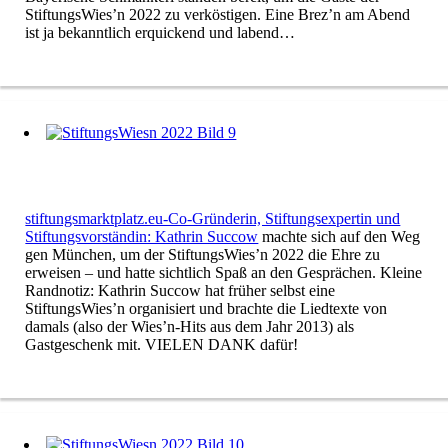
StiftungsWies’n 2022 zu verköstigen. Eine Brez’n am Abend
ist ja bekanntlich erquickend und labend…
stiftungsmarktplatz.eu-Co-Gründerin, Stiftungsexpertin und
Stiftungsvorständin: Kathrin Succow
machte sich auf den Weg
gen München, um der StiftungsWies’n 2022 die Ehre zu
erweisen – und hatte sichtlich Spaß an den Gesprächen. Kleine
Randnotiz: Kathrin Succow hat früher selbst eine
StiftungsWies’n organisiert und brachte die Liedtexte von
damals (also der Wies’n-Hits aus dem Jahr 2013) als
Gastgeschenk mit. VIELEN DANK dafür!