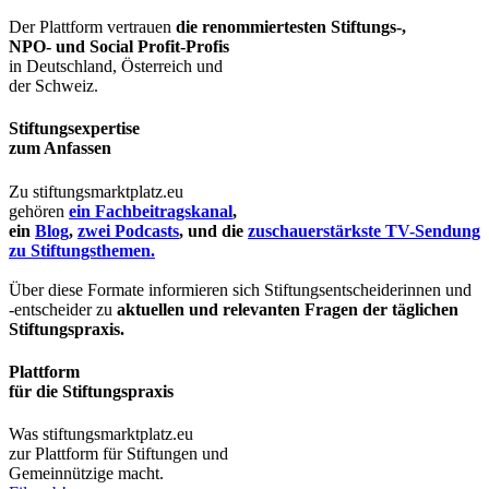
Der Plattform vertrauen
die renommiertesten Stiftungs-,
NPO- und Social Profit-Profis
in Deutschland, Österreich und
der Schweiz.
Stiftungsexpertise
zum Anfassen
Zu stiftungsmarktplatz.eu
gehören
ein Fachbeitragskanal
,
ein
Blog
,
zwei Podcasts
, und die
zuschauerstärkste TV-Sendung
zu Stiftungsthemen.
Über diese Formate informieren sich Stiftungsentscheiderinnen und
-entscheider zu
aktuellen und relevanten Fragen der täglichen
Stiftungspraxis.
Plattform
für die Stiftungspraxis
Was stiftungsmarktplatz.eu
zur Plattform für Stiftungen und
Gemeinnützige macht.