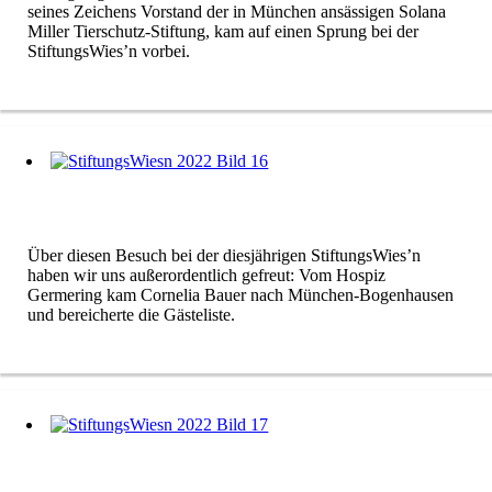
seines Zeichens Vorstand der in München ansässigen Solana
Miller Tierschutz-Stiftung, kam auf einen Sprung bei der
StiftungsWies’n vorbei.
Über diesen Besuch bei der diesjährigen StiftungsWies’n
haben wir uns außerordentlich gefreut: Vom Hospiz
Germering kam Cornelia Bauer nach München-Bogenhausen
und bereicherte die Gästeliste.