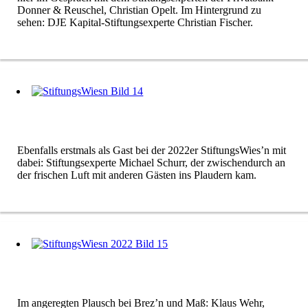
Donner & Reuschel, Christian Opelt. Im Hintergrund zu
sehen: DJE Kapital-Stiftungsexperte Christian Fischer.
Ebenfalls erstmals als Gast bei der 2022er StiftungsWies’n mit
dabei: Stiftungsexperte Michael Schurr, der zwischendurch an
der frischen Luft mit anderen Gästen ins Plaudern kam.
Im angeregten Plausch bei Brez’n und Maß: Klaus Wehr,