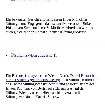
Ein bekanntes Gesicht und seit Jahren in der Münchner
Stiftungs- und Engagementlandschaft fest verortet: Ulrike
Philipp von Sternstunden e.V. Mit ihr verabredeten wir uns
auch gleich für den Herbst auf einen #FreitagsPodcast.
Ein Berliner im bayerischen Wies’n-Outfit:
Daniel Heinrich,
der mit seiner Agentur netfish design
auch Stiftungen rund um
das Thema Stiftungswebsite betreut und begleitet, nahm den
langen ICE-Trip von Berlin auf sich, um Gast auf der
StiftungsWies’n zu sein. Hier spricht er gerade mit
Stiftungsvorständin Kathrin Succow.