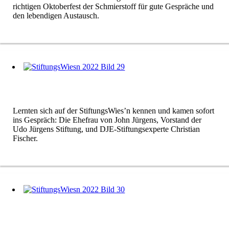
richtigen Oktoberfest der Schmierstoff für gute Gespräche und
den lebendigen Austausch.
Lernten sich auf der StiftungsWies’n kennen und kamen sofort
ins Gespräch: Die Ehefrau von John Jürgens, Vorstand der
Udo Jürgens Stiftung, und DJE-Stiftungsexperte Christian
Fischer.