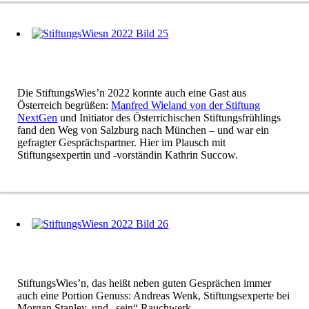
Die StiftungsWies’n 2022 konnte auch eine Gast aus
Österreich begrüßen:
Manfred Wieland von der Stiftung
NextGen
und Initiator des Österrichischen Stiftungsfrühlings
fand den Weg von Salzburg nach München – und war ein
gefragter Gesprächspartner. Hier im Plausch mit
Stiftungsexpertin und -vorständin Kathrin Succow.
StiftungsWies’n, das heißt neben guten Gesprächen immer
auch eine Portion Genuss: Andreas Wenk, Stiftungsexperte bei
Morgan Stanley, und „sein“ Rauchwerk.