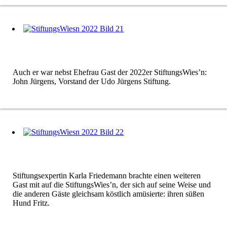
Auch er war nebst Ehefrau Gast der 2022er StiftungsWies’n:
John Jürgens, Vorstand der Udo Jürgens Stiftung.
Stiftungsexpertin Karla Friedemann brachte einen weiteren
Gast mit auf die StiftungsWies’n, der sich auf seine Weise und
die anderen Gäste gleichsam köstlich amüsierte: ihren süßen
Hund Fritz.