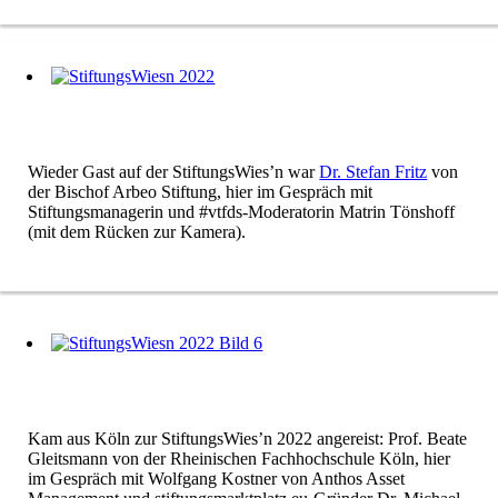
Wieder Gast auf der StiftungsWies’n war
Dr. Stefan Fritz
von
der Bischof Arbeo Stiftung, hier im Gespräch mit
Stiftungsmanagerin und #vtfds-Moderatorin Matrin Tönshoff
(mit dem Rücken zur Kamera).
Kam aus Köln zur StiftungsWies’n 2022 angereist: Prof. Beate
Gleitsmann von der Rheinischen Fachhochschule Köln, hier
im Gespräch mit Wolfgang Kostner von Anthos Asset