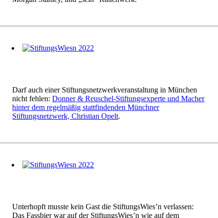
Darf auch einer Stiftungsnetzwerkveranstaltung in München
nicht fehlen:
Donner & Reuschel-Stiftungsexperte und Macher
hinter dem regelmäßig stattfindenden Münchner
Stiftungsnetzwerk, Christian Opelt
.
Unterhopft musste kein Gast die StiftungsWies’n verlassen:
Das Fassbier war auf der StiftungsWies’n wie auf dem