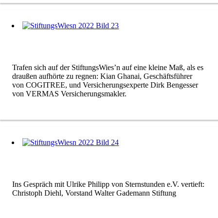
Trafen sich auf der StiftungsWies’n auf eine kleine Maß, als es
draußen aufhörte zu regnen: Kian Ghanai, Geschäftsführer
von COGITREE, und Versicherungsexperte Dirk Bengesser
von VERMAS Versicherungsmakler.
Ins Gespräch mit Ulrike Philipp von Sternstunden e.V. vertieft:
Christoph Diehl, Vorstand Walter Gademann Stiftung