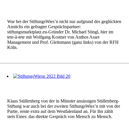
War bei der StiftungsWies’n nicht nur aufgrund des geglückten
Anstichs ein gefragter Gesprächspartner:
stiftungsmarktplatz.eu-Gründer Dr. Michael Stingl, hier im
tete-à-tete mit Wolfgang Kostner von Anthos Asset
Management und Prof. Gleitsmann (ganz links) von der RFH
Köln.
Klaus Stüllenberg von der in Münster ansässigen Stüllenberg-
Stiftung war auch bei der zweiten StiftungsWies’n mit von der
Partie, reiste extra auf dem Westfalenland an. Für ihn zählt
stets Eines: das direkte Gespräch von Mensch zu Mensch.