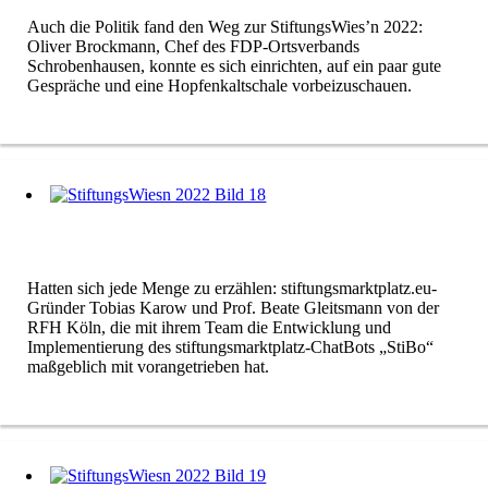
Auch die Politik fand den Weg zur StiftungsWies’n 2022:
Oliver Brockmann, Chef des FDP-Ortsverbands
Schrobenhausen, konnte es sich einrichten, auf ein paar gute
Gespräche und eine Hopfenkaltschale vorbeizuschauen.
Hatten sich jede Menge zu erzählen: stiftungsmarktplatz.eu-
Gründer Tobias Karow und Prof. Beate Gleitsmann von der
RFH Köln, die mit ihrem Team die Entwicklung und
Implementierung des stiftungsmarktplatz-ChatBots „StiBo“
maßgeblich mit vorangetrieben hat.