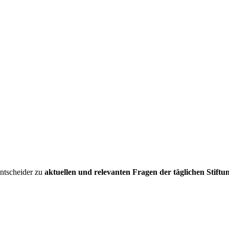
entscheider zu
aktuellen und relevanten Fragen der täglichen Stiftu