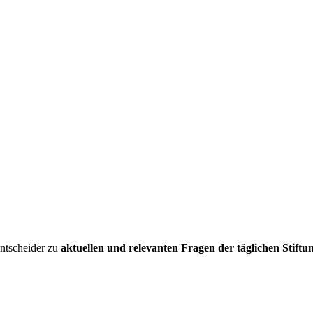
entscheider zu
aktuellen und relevanten Fragen der täglichen Stiftu