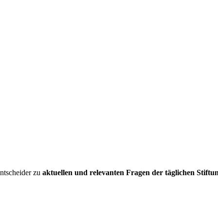
entscheider zu
aktuellen und relevanten Fragen der täglichen Stiftu