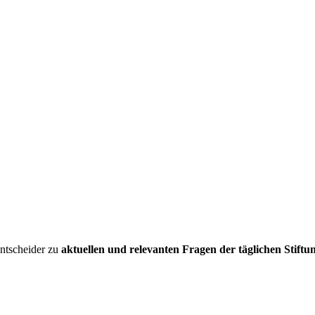
entscheider zu
aktuellen und relevanten Fragen der täglichen Stiftu